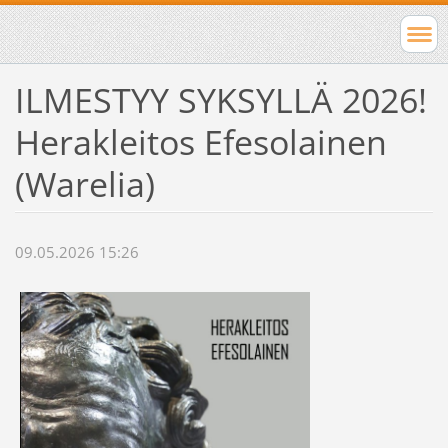
ILMESTYY SYKSYLLÄ 2026!
Herakleitos Efesolainen
(Warelia)
09.05.2026 15:26